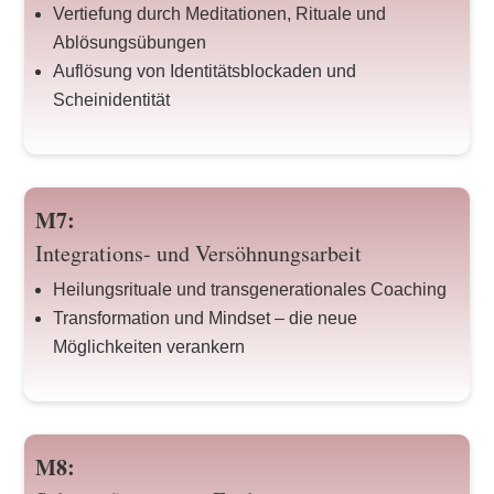
Vertiefung durch Meditationen, Rituale und
Ablösungsübungen
Auflösung von Identitätsblockaden und
Scheinidentität
M7:
Integrations- und Versöhnungsarbeit
Heilungsrituale und transgenerationales Coaching
Transformation und Mindset – die neue
Möglichkeiten verankern
M8: