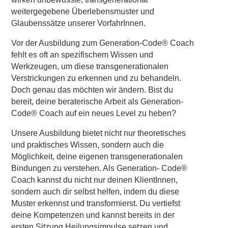
weitergegebene Überlebensmuster und
Glaubenssätze unserer VorfahrInnen.
Vor der Ausbildung zum Generation-Code® Coach
fehlt es oft an spezifischem Wissen und
Werkzeugen, um diese transgenerationalen
Verstrickungen zu erkennen und zu behandeln.
Doch genau das möchten wir ändern. Bist du
bereit, deine beraterische Arbeit als Generation-
Code® Coach auf ein neues Level zu heben?
Unsere Ausbildung bietet nicht nur theoretisches
und praktisches Wissen, sondern auch die
Möglichkeit, deine eigenen transgenerationalen
Bindungen zu verstehen. Als Generation- Code®
Coach kannst du nicht nur deinen KlientInnen,
sondern auch dir selbst helfen, indem du diese
Muster erkennst und transformierst. Du vertiefst
deine Kompetenzen und kannst bereits in der
ersten Sitzung Heilungsimpulse setzen und