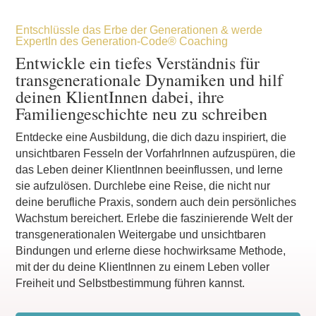
Entschlüssle das Erbe der Generationen & werde
ExpertIn des Generation-Code® Coaching
Entwickle ein tiefes Verständnis für
transgenerationale Dynamiken und hilf
deinen KlientInnen dabei, ihre
Familiengeschichte neu zu schreiben
Entdecke eine Ausbildung, die dich dazu inspiriert, die
unsichtbaren Fesseln der VorfahrInnen aufzuspüren, die
das Leben deiner KlientInnen beeinflussen, und lerne
sie aufzulösen. Durchlebe eine Reise, die nicht nur
deine berufliche Praxis, sondern auch dein persönliches
Wachstum bereichert. Erlebe die faszinierende Welt der
transgenerationalen Weitergabe und unsichtbaren
Bindungen und erlerne diese hochwirksame Methode,
mit der du deine KlientInnen zu einem Leben voller
Freiheit und Selbstbestimmung führen kannst.