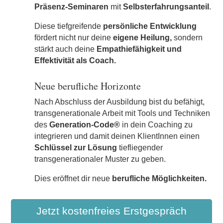
Präsenz-Seminaren
mit
Selbsterfahrungsanteil
.
Diese tiefgreifende
persönliche Entwicklung
fördert nicht nur deine
eigene Heilung,
sondern
stärkt auch deine
Empathiefähigkeit und
Effektivität als Coach.
Neue berufliche Horizonte
Nach Abschluss der Ausbildung bist du befähigt,
transgenerationale Arbeit mit Tools und Techniken
des
Generation-Code®
in dein Coaching zu
integrieren und damit deinen KlientInnen einen
Schlüssel zur Lösung
tiefliegender
transgenerationaler Muster zu geben.
Dies eröffnet dir neue
berufliche Möglichkeiten.
Jetzt kostenfreies Erstgespräch