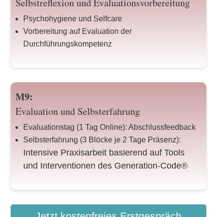
Selbstreflexion und Evaluationsvorbereitung
Psychohygiene und Selfcare
Vorbereitung auf Evaluation der
Durchführungskompetenz
M9:
Evaluation und Selbsterfahrung
Evaluationstag (1 Tag Online): Abschlussfeedback
Selbsterfahrung (3 Blöcke je 2 Tage Präsenz):
Intensive Praxisarbeit basierend auf Tools
und Interventionen des Generation-Code®
Jetzt kostenfreies Erstgespräch