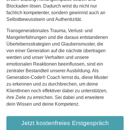
Blockaden lösen. Dadurch wirst du nicht nur
fachlich kompetenter, sondern gewinnst auch an
Selbstbewusstsein und Authentizität.
Transgenerationales Trauma, Verlust- und
Mangelerfahrungen und die daraus entstandenen
Überlebensstrategien und Glaubensmuster, die
von einer Generation auf die nächste übertragen
werden und unser Verhalten und unsere
emotionalen Reaktionen beeinflussen, sind ein
zentraler Bestandteil unserer Ausbildung. Als
Generation-Code® Coach lernst du, diese Muster
zu erkennen und zu durchbrechen, um deine
KlientInnen noch effektiver dabei zu unterstützen,
ihre Ziele zu erreichen. Sei dabei und erweitere
dein Wissen und deine Kompetenz.
Jetzt kostenfreies Erstgespräch