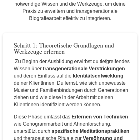
notwendige Wissen und die Werkzeuge, um deine
Praxis zu erweitern und transgenerationale
Biografiearbeit effektiv zu integrieren.
Schritt 1: Theoretische Grundlagen und
Werkzeuge erlernen
Zu Beginn der Ausbildung erwirbst du tiefgreifendes
Wissen über
transgenerationale Verstrickungen
und deren Einfluss auf die
Identitätsentwicklung
deiner KlientInnen. Du lernst, wie sich unbewusste
Muster und Familienbindungen durch Generationen
ziehen und wie diese in der Arbeit mit deinen
KlientInnen identifiziert werden können.
Diese Phase umfasst das
Erlernen von Techniken
wie Genogrammarbeit und Ahnenforschung,
unterstützt durch
spezifische Meditationspraktiken
und therapeutische Rituale zur
Versöhnung und