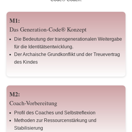
M1:
Das Generation-Code® Konzept
Die Bedeutung der transgenerationalen Weitergabe
für die Identitätsentwicklung.
Der Archaische Grundkonflikt und der Treuevertrag
des Kindes
M2:
Coach-Vorbereitung
Profil des Coaches und Selbstreflexion
Methoden zur Ressourcenstärkung und
Stabilisierung