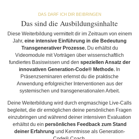
DAS DARF ICH DIR BEIBRINGEN
Das sind die Ausbildungsinhalte
Diese Weiterbildung vermittelt dir im Zeitraum von einem
Jahr,
eine intensive Einführung in die Bedeutung
Transgenerativer Prozesse.
Du erhältst du
Videomodule mit Vorträgen über wissenschaftlich
fundiertes Basiswissen und den
speziellen Ansatz der
innovativen Generation-Code® Methode.
In
Präsenzseminaren erlernst du die praktische
Anwendung erfolgreicher Interventionen aus der
systemischen und transgenerationalen Arbeit.
Deine Weiterbildung wird durch engmaschige Live-Calls
begleitet, die dir ermöglichen deine persönlichen Fragen
einzubringen und während deiner intensiven Evaluation
erhältst du ein
persönliches Feedback zum Stand
deiner Erfahrung
und Kenntnisse als Generation-
Code® Coach.