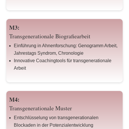
M3:
Transgenerationale Biografiearbeit
Einführung in Ahnenforschung: Genogramm Arbeit,
Jahrestags Syndrom, Chronologie
Innovative Coachingtools für transgenerationale
Arbeit
M4:
Transgenerationale Muster
Entschlüsselung von transgenerationalen
Blockaden in der Potenzialentwicklung