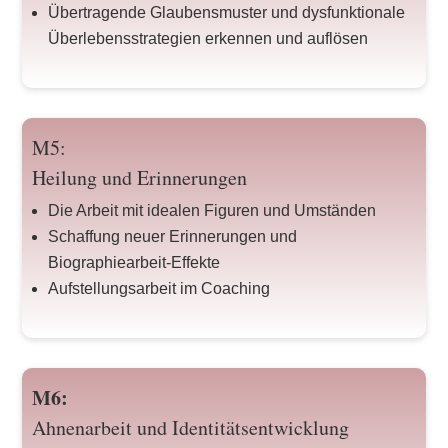
Übertragende Glaubensmuster und dysfunktionale
Überlebensstrategien erkennen und auflösen
M5:
Heilung und Erinnerungen
Die Arbeit mit idealen Figuren und Umständen
Schaffung neuer Erinnerungen und
Biographiearbeit-Effekte
Aufstellungsarbeit im Coaching
M6:
Ahnenarbeit und Identitätsentwicklung