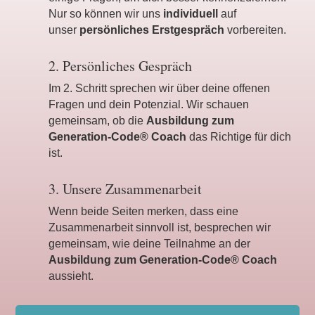
Nur so können wir uns
individuell
auf
unser
persönliches Erstgespräch
vorbereiten.
2. Persönliches Gespräch
Im 2. Schritt sprechen wir über deine offenen
Fragen und dein Potenzial. Wir schauen
gemeinsam, ob die
Ausbildung zum
Generation-Code® Coach
das Richtige für dich
ist.
3. Unsere Zusammenarbeit
Wenn beide Seiten merken, dass eine
Zusammenarbeit sinnvoll ist, besprechen wir
gemeinsam, wie deine Teilnahme an der
Ausbildung zum Generation-Code® Coach
aussieht.