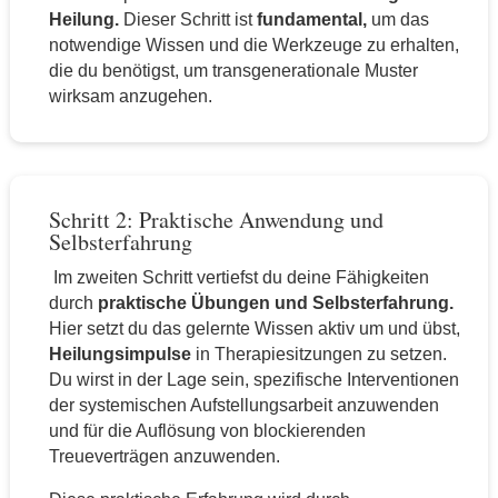
Heilung.
Dieser Schritt ist
fundamental,
um das
notwendige Wissen und die Werkzeuge zu erhalten,
die du benötigst, um transgenerationale Muster
wirksam anzugehen.
Schritt 2: Praktische Anwendung und
Selbsterfahrung
Im zweiten Schritt vertiefst du deine Fähigkeiten
durch
praktische Übungen und Selbsterfahrung.
Hier setzt du das gelernte Wissen aktiv um und übst,
Heilungsimpulse
in Therapiesitzungen zu setzen.
Du wirst in der Lage sein, spezifische Interventionen
der systemischen Aufstellungsarbeit anzuwenden
und für die Auflösung von blockierenden
Treueverträgen anzuwenden.